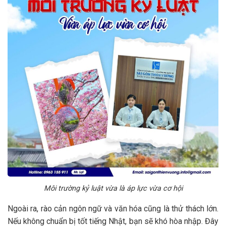
Môi trường kỷ luật vừa là áp lực vừa cơ hội
Ngoài ra, rào cản ngôn ngữ và văn hóa cũng là thử thách lớn.
Nếu không chuẩn bị tốt tiếng Nhật, bạn sẽ khó hòa nhập. Đây