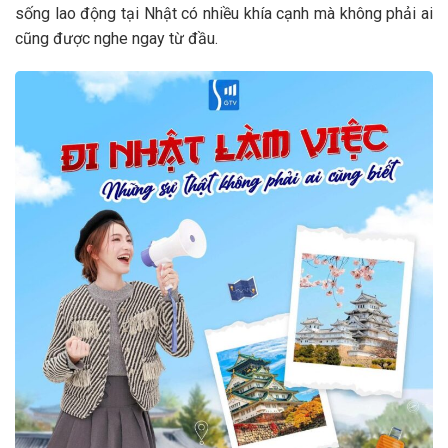
sống lao động tại Nhật có nhiều khía cạnh mà không phải ai
cũng được nghe ngay từ đầu.