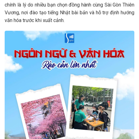
chính là lý do nhiều bạn chọn đồng hành cùng Sài Gòn Thiên
Vương, nơi đào tạo tiếng Nhật bài bản và hỗ trợ định hướng
văn hóa trước khi xuất cảnh.