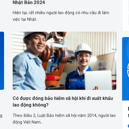
Nhật Bản 2024
Hiện tại, rất nhiều người lao động có nhu cầu đi làm
việc tại Nhật...
Có được đóng bảo hiểm xã hội khi đi xuất khẩu
lao động không?
ng
Theo Điều 2, Luật Bảo hiểm xã hội năm 2014, người lao
động Việt Nam...