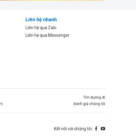
Liên hệ nhanh
Liên hệ qua Zalo
Liên hệ qua Messenger
Tìm đường đi
om
.
Đánh giá chúng tôi
Kết nối với chúng tôi: